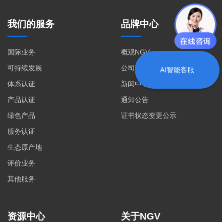
我们的服务
品牌中心
国际业务
概观NGV
可持续发展
公司资质
AI智能客服
体系认证
新闻中心
产品认证
通知公告
绿色产品
证书状态变更公示
服务认证
生态原产地
评价业务
其他服务
资源中心
关于NGV