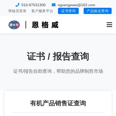
010-87531300
ngvengewei@163.com
审核员登录
客户服务平台
证书查询
产品标志查询
证书 / 报告查询
证书/报告自助查询，帮助您的品牌制胜市场
有机产品销售证查询