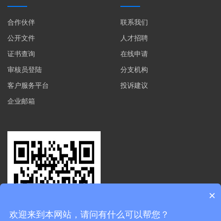
合作伙伴
联系我们
公开文件
人才招聘
证书查询
在线申请
审核员登陆
分支机构
客户服务平台
投诉建议
企业邮箱
×
欢迎来到本网站，请问有什么可以帮您？