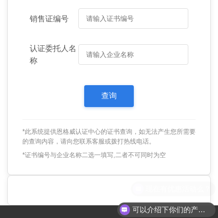
销售证编号
认证委托人名
称
*此系统提供恩格威认证中心的证书查询，如无法产生您所需要
的查询内容，请向您联系客服或拨打热线电话。
*证书编号与企业名称二选一填写,二者不可同时为空
现在有优惠活动么？
可以介绍下你们的产品么？