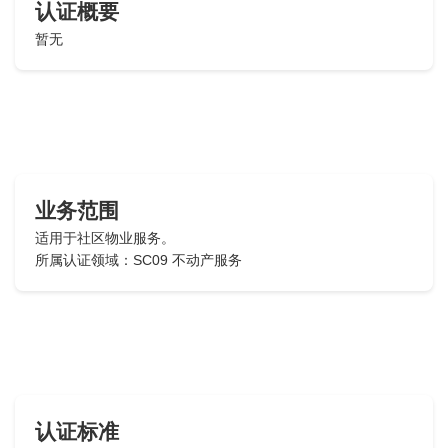
认证概要
暂无
业务范围
适用于社区物业服务。
所属认证领域：SC09 不动产服务
认证标准