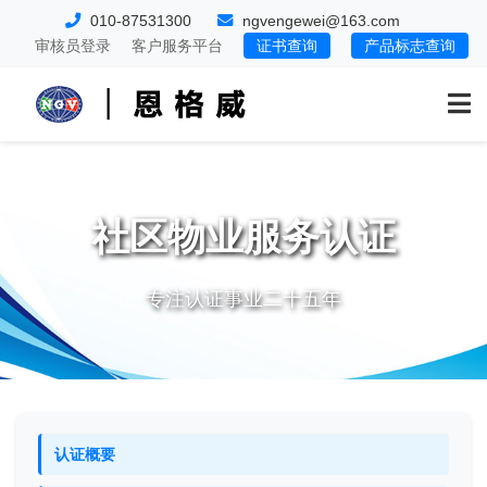
010-87531300
ngvengewei@163.com
审核员登录
客户服务平台
证书查询
产品标志查询
社区物业服务认证
专注认证事业二十五年
认证概要