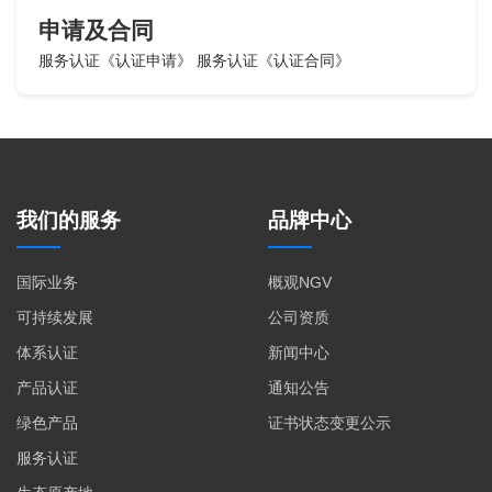
申请及合同
服务认证《认证申请》
服务认证《认证合同》
我们的服务
品牌中心
国际业务
概观NGV
可持续发展
公司资质
体系认证
新闻中心
产品认证
通知公告
绿色产品
证书状态变更公示
服务认证