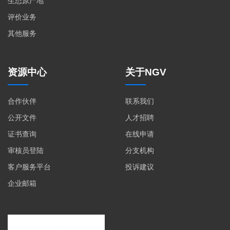
生态原产地
评价业务
其他服务
资源中心
关于NGV
合作伙伴
联系我们
公开文件
人才招聘
证书查询
在线申请
审核员登陆
分支机构
客户服务平台
投诉建议
企业邮箱