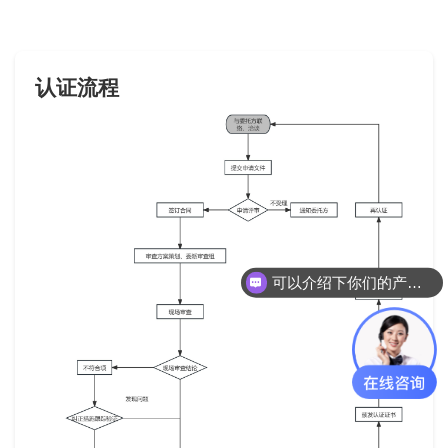
认证流程
可以介绍下你们的产品么？