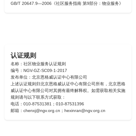
GB/T 20647.9—2006《社区服务指南 第9部分：物业服务》
认证规则
名称：社区物业服务认证规则
编号：NGV-GZ-SC09-1-2017
发布单位：北京恩格威认证中心有限公司
上述认证规则归北京恩格威认证中心有限公司所有，北京恩格
威认证中心有限公司对其拥有最终解释权。如需获取相关实施
规则请与以下联系方式获取：
电话：010-87531381；010-87531396
邮箱：chenxj@ngv.org.cn；hexinran@ngv.org.cn