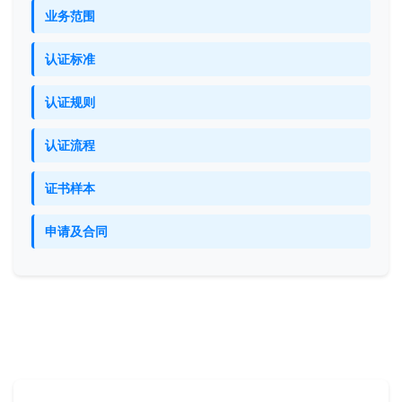
业务范围
认证标准
认证规则
认证流程
证书样本
申请及合同