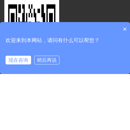
×
欢迎来到本网站，请问有什么可以帮您？
现在咨询
稍后再说
0.138692s