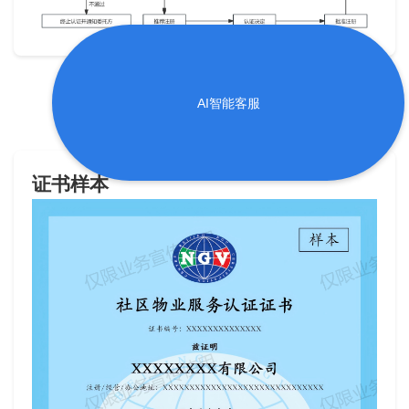
AI智能客服
证书样本