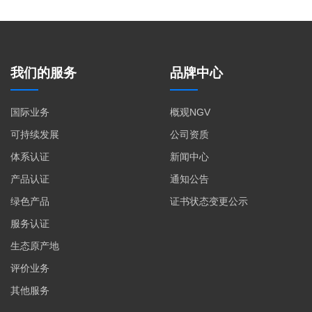
我们的服务
品牌中心
国际业务
概观NGV
可持续发展
公司资质
体系认证
新闻中心
产品认证
通知公告
绿色产品
证书状态变更公示
服务认证
生态原产地
评价业务
其他服务