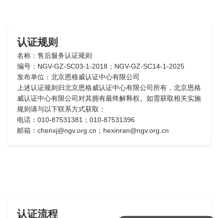
认证规则
名称：售后服务认证规则
编号：NGV-GZ-SC03-1-2018；NGV-GZ-SC14-1-2025
发布单位：北京恩格威认证中心有限公司
上述认证规则归北京恩格威认证中心有限公司所有，北京恩格
威认证中心有限公司对其拥有最终解释权。如需获取相关实施
规则请与以下联系方式获取：
电话：010-87531381；010-87531396
邮箱：chenxj@ngv.org.cn；hexinran@ngv.org.cn
认证流程