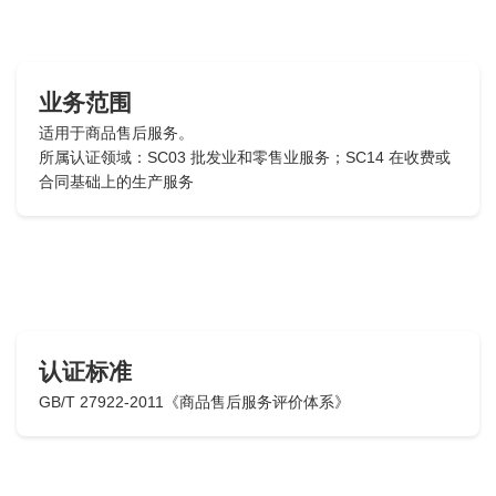
业务范围
适用于商品售后服务。
所属认证领域：SC03 批发业和零售业服务；SC14 在收费或
合同基础上的生产服务
认证标准
GB/T 27922-2011《商品售后服务评价体系》