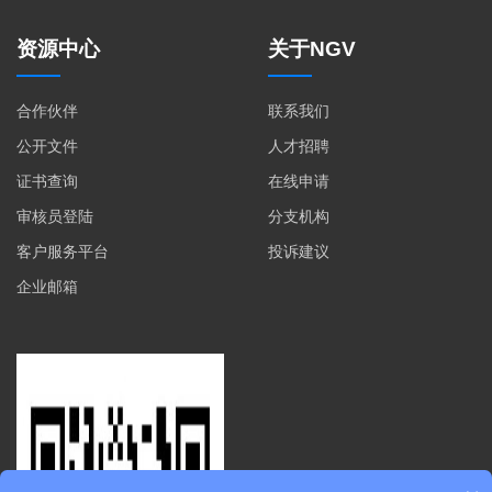
资源中心
关于NGV
合作伙伴
联系我们
公开文件
人才招聘
证书查询
在线申请
审核员登陆
分支机构
客户服务平台
投诉建议
企业邮箱