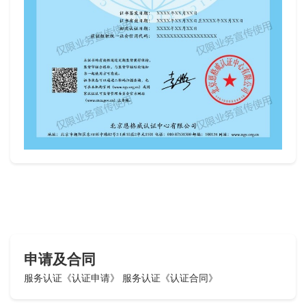
申请及合同
服务认证《认证申请》
服务认证《认证合同》