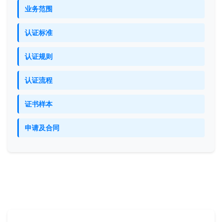
业务范围
认证标准
认证规则
认证流程
证书样本
申请及合同