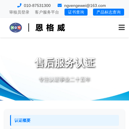
010-87531300
ngvengewei@163.com
审核员登录
客户服务平台
证书查询
产品标志查询
售后服务认证
专注认证事业二十五年
认证概要