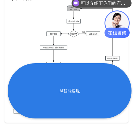
可以介绍下你们的产品么？
AI智能客服