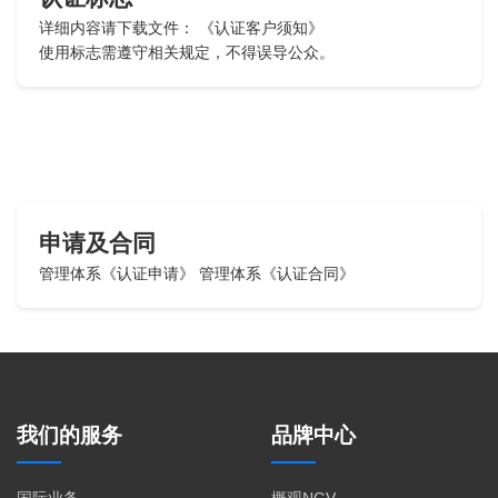
详细内容请下载文件：
《认证客户须知》
使用标志需遵守相关规定，不得误导公众。
申请及合同
管理体系《认证申请》
管理体系《认证合同》
我们的服务
品牌中心
国际业务
概观NGV