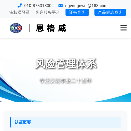
010-87531300
ngvengewei@163.com
审核员登录
客户服务平台
证书查询
产品标志查询
风险管理体系
专注认证事业二十五年
认证概要