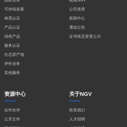
可持续发展
公司资质
体系认证
新闻中心
产品认证
通知公告
绿色产品
证书状态变更公示
服务认证
生态原产地
评价业务
其他服务
资源中心
关于NGV
合作伙伴
联系我们
公开文件
人才招聘