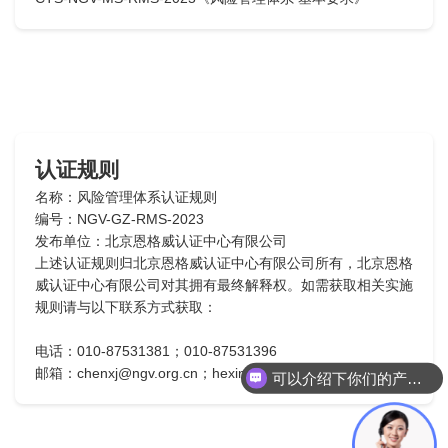
认证规则
名称：风险管理体系认证规则
编号：NGV-GZ-RMS-2023
发布单位：北京恩格威认证中心有限公司
上述认证规则归北京恩格威认证中心有限公司所有，北京恩格
威认证中心有限公司对其拥有最终解释权。如需获取相关实施
规则请与以下联系方式获取：
电话：010-87531381；010-87531396
邮箱：chenxj@ngv.org.cn；hexinran@ngv.org.cn
可以介绍下你们的产品么？