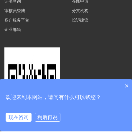
证书查询
在线申请
审核员登陆
分支机构
客户服务平台
投诉建议
企业邮箱
×
欢迎来到本网站，请问有什么可以帮您？
现在咨询
稍后再说
0.143180s