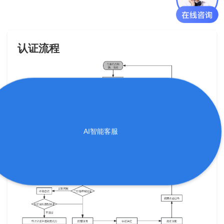
认证流程
AI智能客服