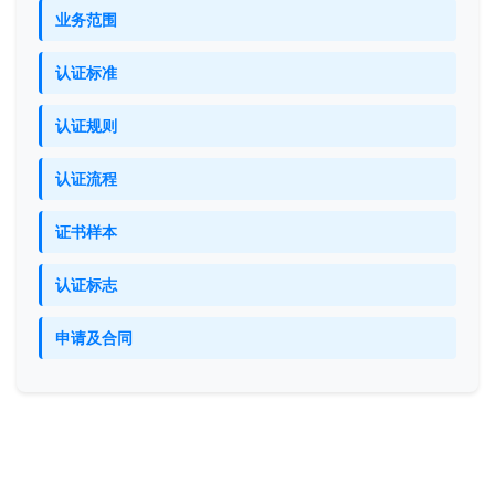
业务范围
认证标准
认证规则
认证流程
证书样本
认证标志
申请及合同